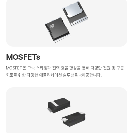
MOSFETs
MOSFET은 고속 스위칭과 전력 효율 향상을 통해 다양한 전원 및 구동
회로를 위한 다양한 애플리케이션 솔루션을 <제공합니다.