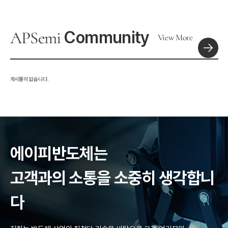
Community
APSemi
View More
게시물이 없습니다.
에이피반도체는
고객과의 소통을 소중히 생각합니
다