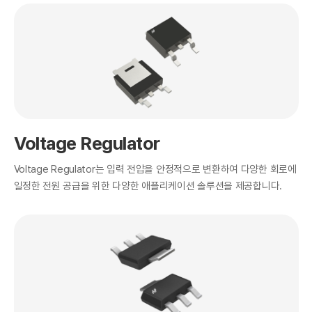
Voltage Regulator
Voltage Regulator는 입력 전압을 안정적으로 변환하여 다양한 회로에
일정한 전원 공급을 위한 다양한 애플리케이션 솔루션을 제공합니다.