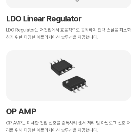
LDO Linear Regulator
LDO Regulator는 저전압에서 효율적으로 동작하여 전력 손실을 최소화
하기 위한 다양한 애플리케이션 솔루션을 제공합니다.
OP AMP
OP AMP는 미세한 전압 신호를 증폭시켜 센서 처리 및 아날로그 신호 처
리를 위해 다양한 애플리케이션 솔루션을 제공합니다.