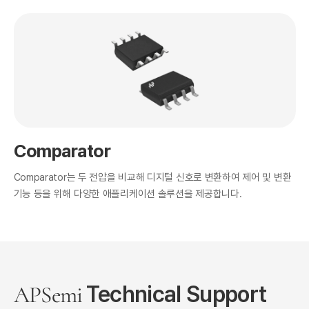
Comparator
Comparator는 두 전압을 비교해 디지털 신호로 변환하여 제어 및 변환
기능 등을 위해 다양한 애플리케이션 솔루션을 제공합니다.
Technical Support
APSemi