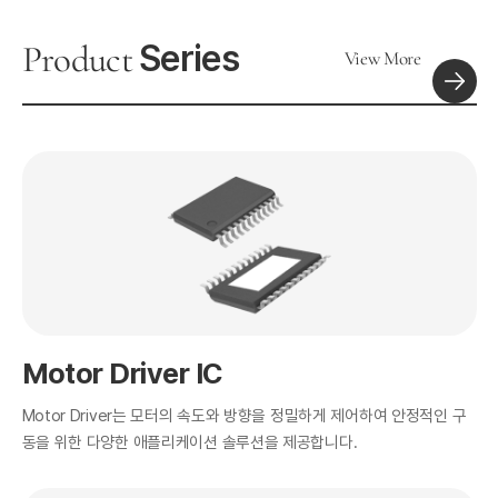
Series
Product
View More
Motor Driver IC
Motor Driver는 모터의 속도와 방향을 정밀하게 제어하여 안정적인 구
동을 위한 다양한 애플리케이션 솔루션을 제공합니다.