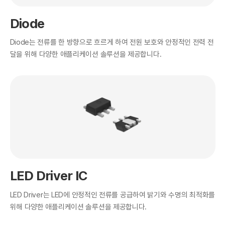
Diode
Diode는 전류를 한 방향으로 흐르게 하여 전원 보호와 안정적인 전력 전
달을 위해 다양한 애플리케이션 솔루션을 제공합니다.
LED Driver IC
LED Driver는 LED에 안정적인 전류를 공급하여 밝기와 수명의 최적화를
위해 다양한 애플리케이션 솔루션을 제공합니다.