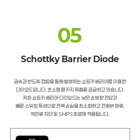
05
Schottky Barrier Diode
금속과 반도체 접합을 통해 발생하는 쇼트키 배리어를 이용한
다이오드입니다. 초소형 패키지 제품을 공급하고 있습니다.
저희 쇼트키 배리어 다이오드는 낮은 순방향 전압과
빠른 스위칭 특성으로 전력 손실을 최소화하고 전원부 정류,
역전류 차단 및 SMPS 회로에 적용됩니다.