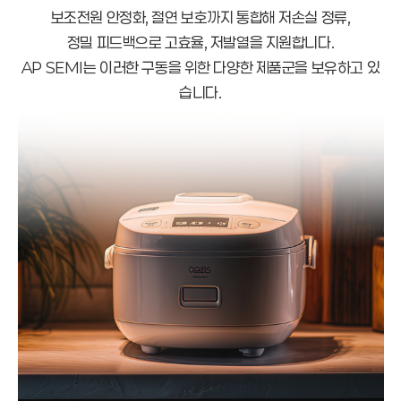
보조전원 안정화, 절연 보호까지 통합해 저손실 정류,
정밀 피드백으로 고효율, 저발열을 지원합니다.
AP SEMI는 이러한 구동을 위한 다양한 제품군을 보유하고 있
습니다.