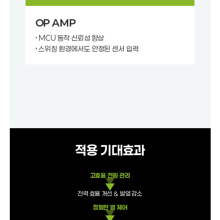
OP AMP
• MCU 동작 신뢰성 향상
• 스위칭 환경에서도 안정된 센서 입력
적용 기대효과
고효율 전원 관리
전력 효율 개선 & 발열 감소
정밀한 열 제어