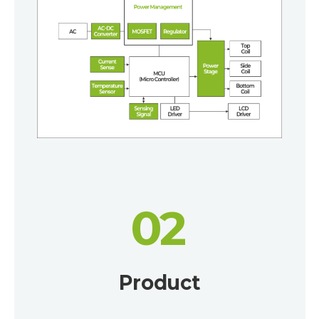
02
Product