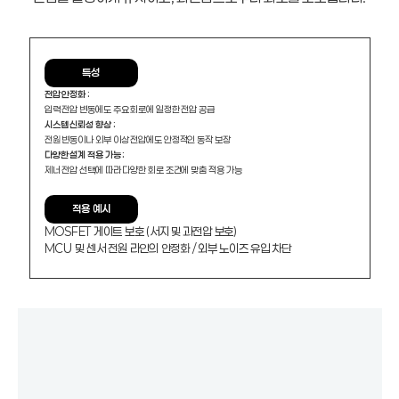
특성
전압 안정화 :
입력 전압 변동에도 주요 회로에 일정한 전압 공급
시스템 신뢰성 향상 :
전원 변동이나 외부 이상 전압에도 안정적인 동작 보장
다양한 설계 적용 가능 :
제너 전압 선택에 따라 다양한 회로 조건에 맞춤 적용 가능
적용 예시
MOSFET 게이트 보호 (서지 및 과전압 보호)
MCU 및 센서 전원 라인의 안정화 / 외부 노이즈 유입 차단