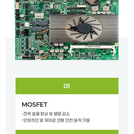
01
MOSFET
• 전력 효율 향상 및 발열 감소
• 안정적인 열 제어로 인해 안전 동작 가용