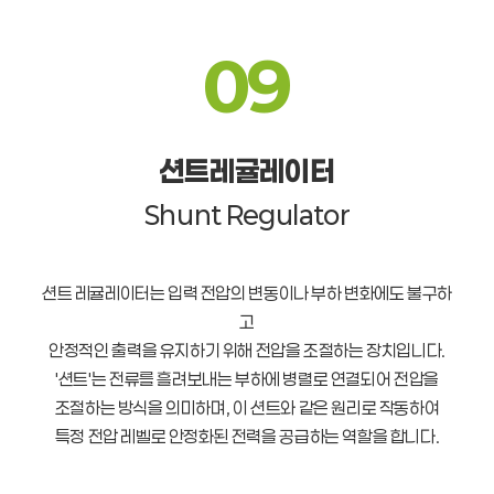
09
션트레귤레이터
Shunt Regulator
션트 레귤레이터는 입력 전압의 변동이나 부하 변화에도 불구하
고
안정적인 출력을 유지하기 위해 전압을 조절하는 장치입니다.
'션트'는 전류를 흘려보내는 부하에 병렬로 연결되어 전압을
조절하는 방식을 의미하며, 이 션트와 같은 원리로 작동하여
특정 전압 레벨로 안정화된 전력을 공급하는 역할을 합니다.