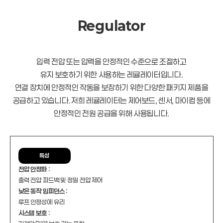
Regulator
입력 전압 또는 압력을 안정적인 수준으로 조절하고
유지 보호하기 위한 사용하는 레귤레이터입니다.
연결 장치에 안정적인 작동을 보장하기 위한 다양한 패키지 제품을
공급하고 있습니다. 저희 레귤레이터는 제어보드, 센서, 마이컴 등에
안정적인 전원 공급을 위해 사용됩니다.
특성
전압 안정화 :
출력 전압 피드백 및 정밀 전압 제어
낮은 동작 임피던스 :
루프 안정성에 유리
시스템 보호 :