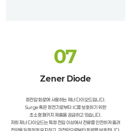
07
Zener Diode
정전압 회로에 사용하는 제너 다이오드입니다.
Surge 혹은 정전기로부터 IC를 보호하기 위한
초소형 패키지 제품을 공급하고 있습니다.
저희 제너 다이오드는 특정 전압 이상에서 전류를 안전하게 흘려
전압을 일정하게 유지하고, 과전압으로부터 회로를 보호합니다.