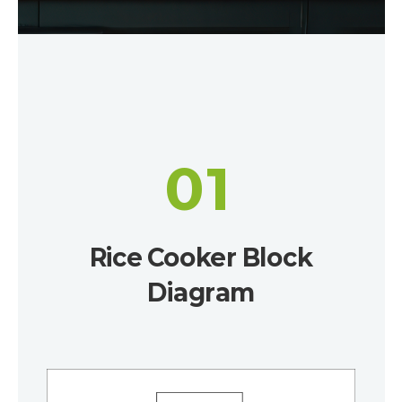
01
Rice Cooker Block
Diagram