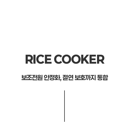
RICE COOKER
보조전원 안정화, 절연 보호까지 통합