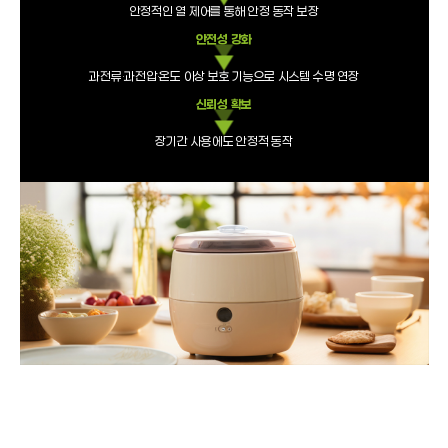
안정적인 열 제어를 통해 안정 동작 보장
안전성 강화
과전류·과전압·온도 이상 보호 기능으로 시스템 수명 연장
신뢰성 확보
장기간 사용에도 안정적 동작