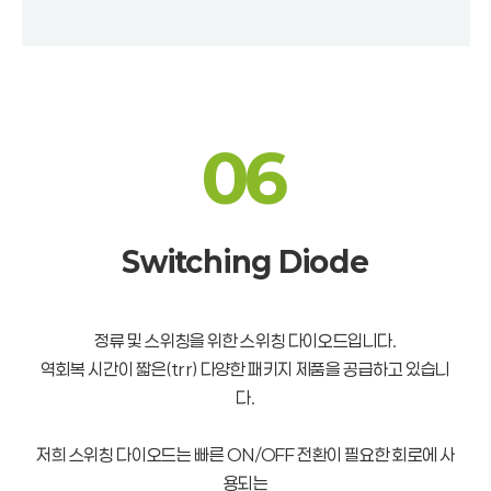
06
Switching Diode
정류 및 스위칭을 위한 스위칭 다이오드입니다.
역회복 시간이 짧은(trr) 다양한 패키지 제품을 공급하고 있습니
다.
저희 스위칭 다이오드는 빠른 ON/OFF 전환이 필요한 회로에 사
용되는