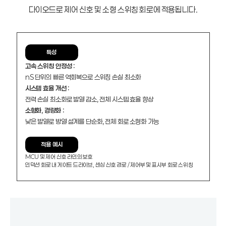
다이오드로 제어 신호 및 소형 스위칭 회로에 적용됩니다.
특성
고속 스위칭 안정성 :
nS 단위의 빠른 역회복으로 스위칭 손실 최소화
시스템 효율 개선 :
전력 손실 최소화로 발열 감소, 전체 시스템 효율 향상
소형화, 경량화 :
낮은 발열로 방열 설계를 단순화, 전체 회로 소형화 가능
적용 예시
MCU 및 제어 신호 라인의 보호
인덕션 회로 내 게이트 드라이브, 센싱 신호 경로 / 제어부 및 표시부 회로 스위칭