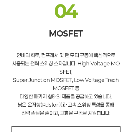
04
MOSFET
인버터 회로, 컴프레서 및 팬 모터 구동에 핵심적으로
사용되는 전력 스위칭 소자입니다. High Voltage MO
SFET,
Super Junction MOSFET, Low Voltage Trech
MOSFET 등
다양한 패키지 형태의 제품을 공급하고 있습니다.
낮은 온저항(Rds(on))과 고속 스위칭 특성을 통해
전력 손실을 줄이고, 고효율 구동을 지원합니다.